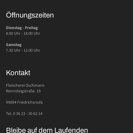
Öffnungszeiten
Dienstag - Freitag
8.00 Uhr - 18.00 Uhr
Samstag
7.30 Uhr - 12.00 Uhr
Kontakt
Fleischerei Oschmann
Rennsteigstraße. 19
99894 Friedrichsroda
Tel. 0 36 23 - 30 62 14
Bleibe auf dem Laufenden